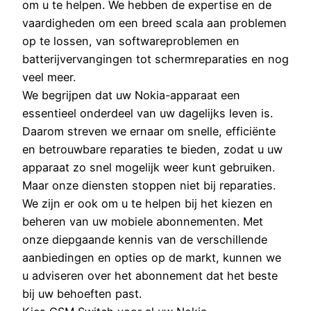
om u te helpen. We hebben de expertise en de
vaardigheden om een breed scala aan problemen
op te lossen, van softwareproblemen en
batterijvervangingen tot schermreparaties en nog
veel meer.
We begrijpen dat uw Nokia-apparaat een
essentieel onderdeel van uw dagelijks leven is.
Daarom streven we ernaar om snelle, efficiënte
en betrouwbare reparaties te bieden, zodat u uw
apparaat zo snel mogelijk weer kunt gebruiken.
Maar onze diensten stoppen niet bij reparaties.
We zijn er ook om u te helpen bij het kiezen en
beheren van uw mobiele abonnementen. Met
onze diepgaande kennis van de verschillende
aanbiedingen en opties op de markt, kunnen we
u adviseren over het abonnement dat het beste
bij uw behoeften past.