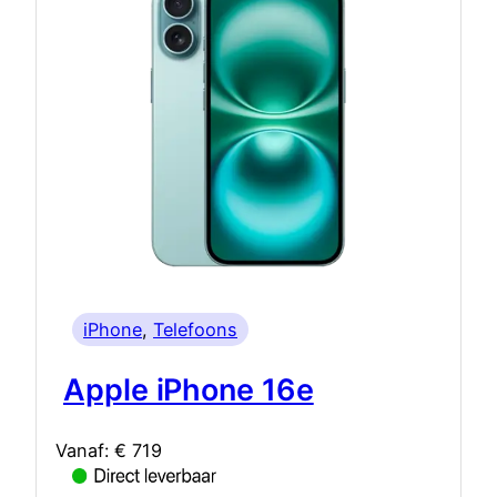
iPhone
, 
Telefoons
Apple iPhone 16e
Vanaf:
€
719