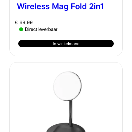
Wireless Mag Fold 2in1
€
69,99
In winkelmand