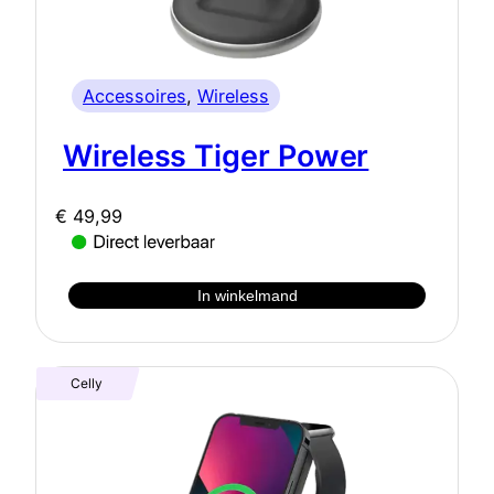
Accessoires
, 
Wireless
Wireless Tiger Power
€
49,99
In winkelmand
Celly