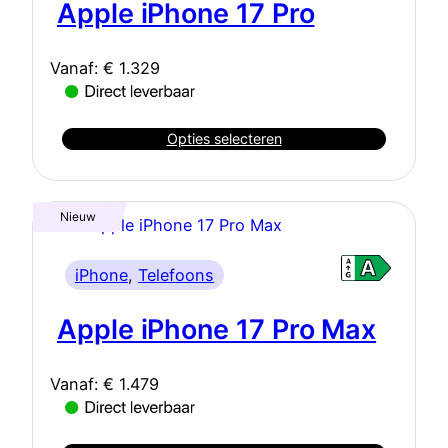
Apple iPhone 17 Pro
Vanaf:
€
1.329
Opties selecteren
Nieuw
iPhone
, 
Telefoons
Apple iPhone 17 Pro Max
Vanaf:
€
1.479