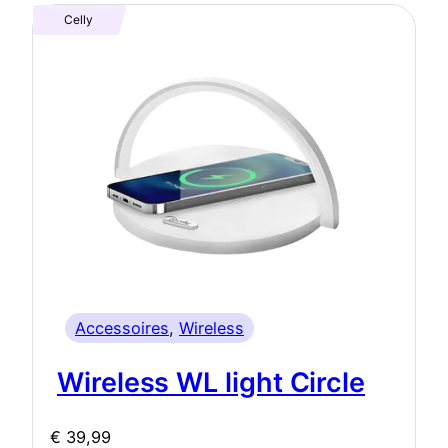
Celly
Accessoires
, 
Wireless
Wireless WL light Circle
€
39,99