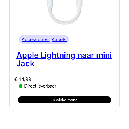
Accessoires
, 
Kabels
Apple Lightning naar mini
Jack
€
14,99
In winkelmand