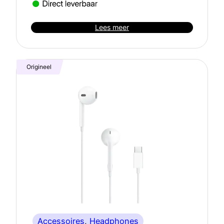
Lees meer
Origineel
Accessoires
, 
Headphones