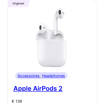
Origineel
Accessoires
, 
Headphones
Apple AirPods 2
€
139