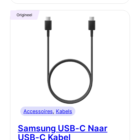
Origineel
Accessoires
, 
Kabels
Samsung USB-C Naar
USB-C Kabel