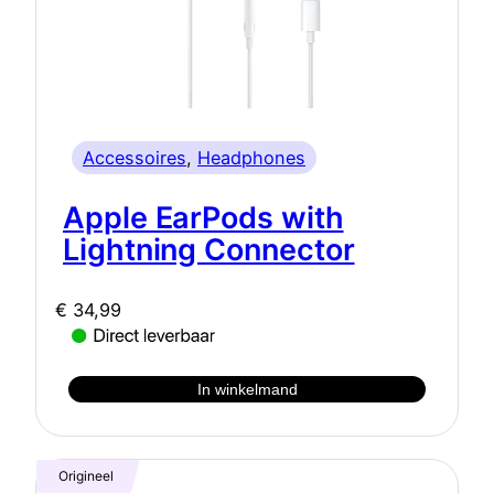
Accessoires
, 
Headphones
Apple EarPods with
Lightning Connector
€
34,99
In winkelmand
Origineel