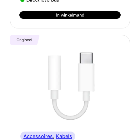
In winkelmand
Origineel
Accessoires
, 
Kabels