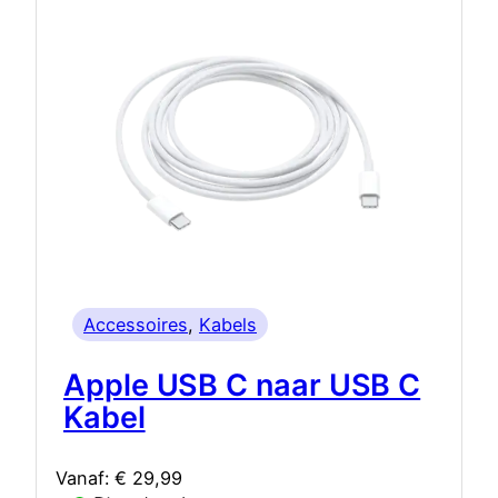
Accessoires
, 
Kabels
Apple USB C naar USB C
Kabel
Vanaf:
€
29,99