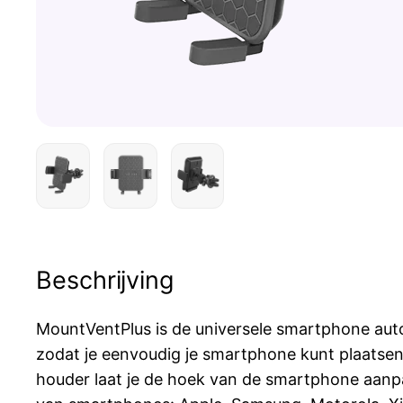
Beschrijving
MountVentPlus is de universele smartphone auto
zodat je eenvoudig je smartphone kunt plaatsen.
houder laat je de hoek van de smartphone aanpas