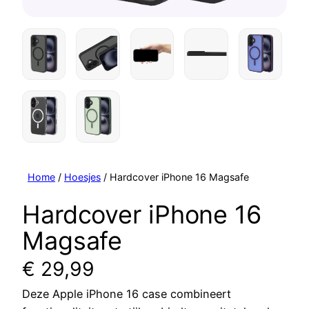
Home
/
Hoesjes
/ Hardcover iPhone 16 Magsafe
Hardcover iPhone 16
Magsafe
€
29,99
Deze Apple iPhone 16 case combineert