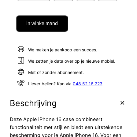
In winkelmand
We maken je aankoop een succes.
We zetten je data over op je nieuwe mobiel.
Met of zonder abonnement.
Liever bellen? Kan via
048 52 16 223
.
Beschrijving
Deze Apple iPhone 16 case combineert
functionaliteit met stijl en biedt een uitstekende
bescherming voor je Apple iPhone 16. Voor een