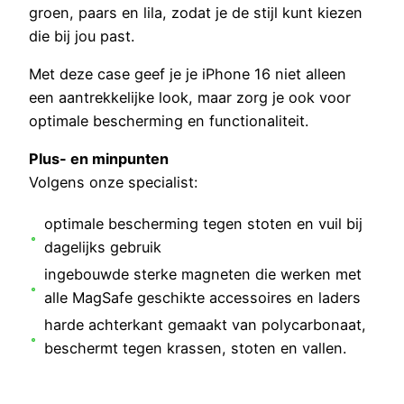
groen, paars en lila, zodat je de stijl kunt kiezen
die bij jou past.
Met deze case geef je je iPhone 16 niet alleen
een aantrekkelijke look, maar zorg je ook voor
optimale bescherming en functionaliteit.
Plus- en minpunten
Volgens onze specialist:
optimale bescherming tegen stoten en vuil bij
dagelijks gebruik
ingebouwde sterke magneten die werken met
alle MagSafe geschikte accessoires en laders
harde achterkant gemaakt van polycarbonaat,
beschermt tegen krassen, stoten en vallen.