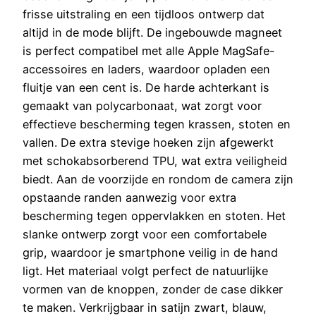
frisse uitstraling en een tijdloos ontwerp dat
altijd in de mode blijft. De ingebouwde magneet
is perfect compatibel met alle Apple MagSafe-
accessoires en laders, waardoor opladen een
fluitje van een cent is. De harde achterkant is
gemaakt van polycarbonaat, wat zorgt voor
effectieve bescherming tegen krassen, stoten en
vallen. De extra stevige hoeken zijn afgewerkt
met schokabsorberend TPU, wat extra veiligheid
biedt. Aan de voorzijde en rondom de camera zijn
opstaande randen aanwezig voor extra
bescherming tegen oppervlakken en stoten. Het
slanke ontwerp zorgt voor een comfortabele
grip, waardoor je smartphone veilig in de hand
ligt. Het materiaal volgt perfect de natuurlijke
vormen van de knoppen, zonder de case dikker
te maken. Verkrijgbaar in satijn zwart, blauw,