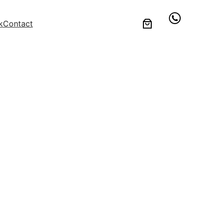
k
Contact