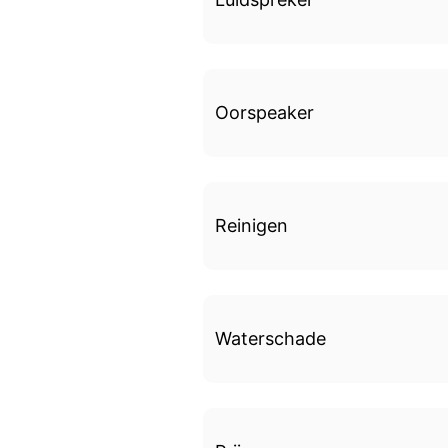
Oorspeaker
Reinigen
Waterschade