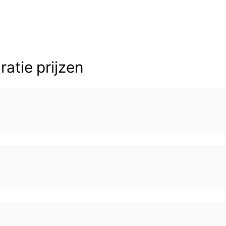
atie prijzen