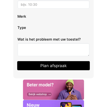
Merk
Type
Wat is het probleem met uw toestel?
Plan afspraak