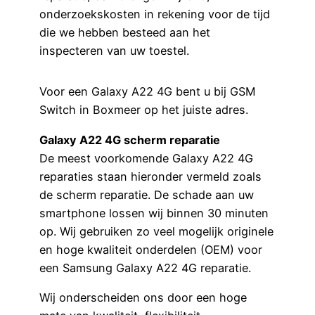
onderzoekskosten in rekening voor de tijd
die we hebben besteed aan het
inspecteren van uw toestel.
Voor een Galaxy A22 4G bent u bij GSM
Switch in Boxmeer op het juiste adres.
Galaxy A22 4G scherm reparatie
De meest voorkomende Galaxy A22 4G
reparaties staan hieronder vermeld zoals
de scherm reparatie. De schade aan uw
smartphone lossen wij binnen 30 minuten
op. Wij gebruiken zo veel mogelijk originele
en hoge kwaliteit onderdelen (OEM) voor
een Samsung Galaxy A22 4G reparatie.
Wij onderscheiden ons door een hoge