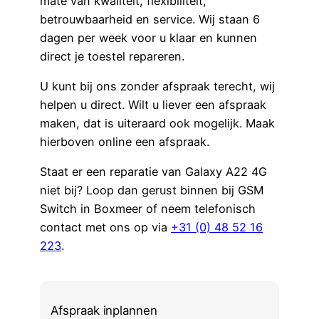
mate van kwaliteit, flexibiliteit,
betrouwbaarheid en service. Wij staan 6
dagen per week voor u klaar en kunnen
direct je toestel repareren.
U kunt bij ons zonder afspraak terecht, wij
helpen u direct. Wilt u liever een afspraak
maken, dat is uiteraard ook mogelijk. Maak
hierboven online een afspraak.
Staat er een reparatie van Galaxy A22 4G
niet bij? Loop dan gerust binnen bij GSM
Switch in Boxmeer of neem telefonisch
contact met ons op via
+31 (0) 48 52 16
223
.
Afspraak inplannen