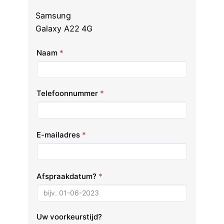
Samsung
Galaxy A22 4G
Naam
*
Telefoonnummer
*
E-mailadres
*
Afspraakdatum?
*
Uw voorkeurstijd?