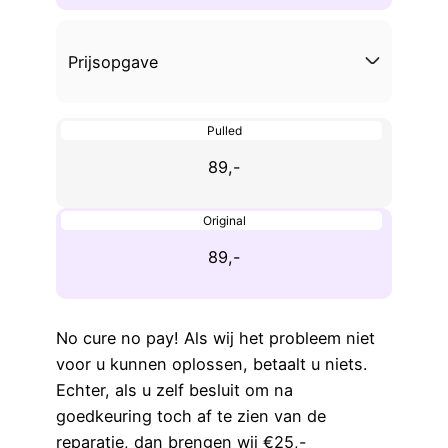
Prijsopgave
Pulled
89,-
Original
89,-
No cure no pay! Als wij het probleem niet
voor u kunnen oplossen, betaalt u niets.
Echter, als u zelf besluit om na
goedkeuring toch af te zien van de
reparatie, dan brengen wij €25,-