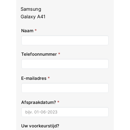
Samsung
Galaxy A41
Naam
*
Telefoonnummer
*
E-mailadres
*
Afspraakdatum?
*
Uw voorkeurstijd?