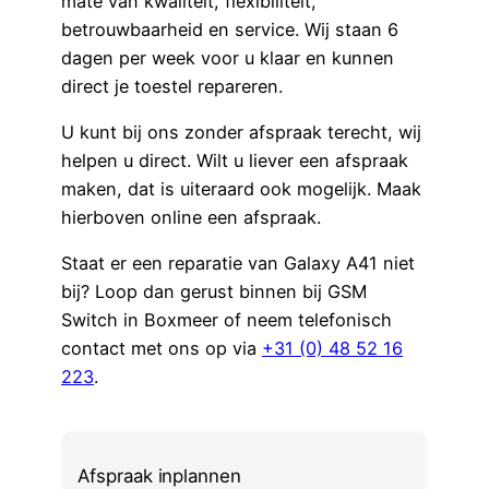
mate van kwaliteit, flexibiliteit,
betrouwbaarheid en service. Wij staan 6
dagen per week voor u klaar en kunnen
direct je toestel repareren.
U kunt bij ons zonder afspraak terecht, wij
helpen u direct. Wilt u liever een afspraak
maken, dat is uiteraard ook mogelijk. Maak
hierboven online een afspraak.
Staat er een reparatie van Galaxy A41 niet
bij? Loop dan gerust binnen bij GSM
Switch in Boxmeer of neem telefonisch
contact met ons op via
+31 (0) 48 52 16
223
.
Afspraak inplannen