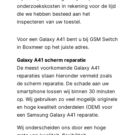
onderzoekskosten in rekening voor de tijd
die we hebben besteed aan het
inspecteren van uw toestel.
Voor een Galaxy A41 bent u bij GSM Switch
in Boxmeer op het juiste adres.
Galaxy A41 scherm reparatie
De meest voorkomende Galaxy A41
reparaties staan hieronder vermeld zoals
de scherm reparatie. De schade aan uw
smartphone lossen wij binnen 30 minuten
op. Wij gebruiken zo veel mogelijk originele
en hoge kwaliteit onderdelen (OEM) voor
een Samsung Galaxy A41 reparatie.
Wij onderscheiden ons door een hoge