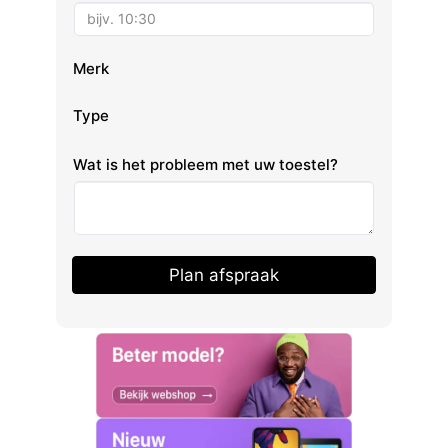
Merk
Type
Wat is het probleem met uw toestel?
Plan afspraak