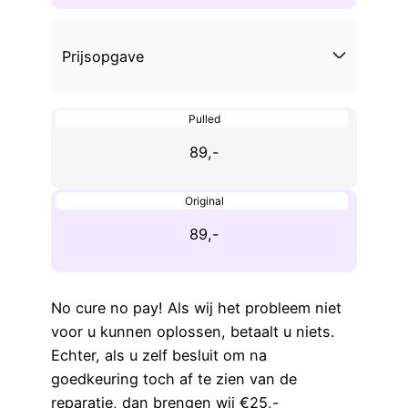
Prijsopgave
Pulled
89,-
Original
89,-
No cure no pay! Als wij het probleem niet
voor u kunnen oplossen, betaalt u niets.
Echter, als u zelf besluit om na
goedkeuring toch af te zien van de
reparatie, dan brengen wij €25,-