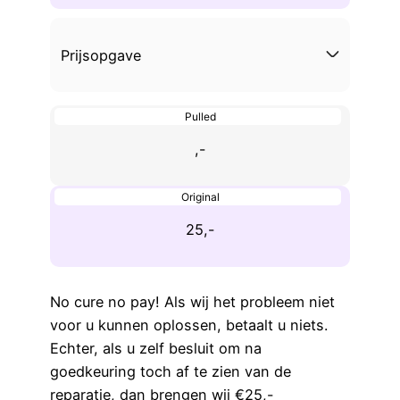
Prijsopgave
Pulled
,-
Original
25,-
No cure no pay! Als wij het probleem niet
voor u kunnen oplossen, betaalt u niets.
Echter, als u zelf besluit om na
goedkeuring toch af te zien van de
reparatie, dan brengen wij €25,-