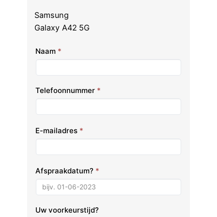
Samsung
Galaxy A42 5G
Naam
*
Telefoonnummer
*
E-mailadres
*
Afspraakdatum?
*
Uw voorkeurstijd?