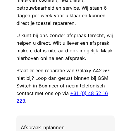
mate van kwaliteit, flexibiliteit,
betrouwbaarheid en service. Wij staan 6
dagen per week voor u klaar en kunnen
direct je toestel repareren.
U kunt bij ons zonder afspraak terecht, wij
helpen u direct. Wilt u liever een afspraak
maken, dat is uiteraard ook mogelijk. Maak
hierboven online een afspraak.
Staat er een reparatie van Galaxy A42 5G
niet bij? Loop dan gerust binnen bij GSM
Switch in Boxmeer of neem telefonisch
contact met ons op via
+31 (0) 48 52 16
223
.
Afspraak inplannen