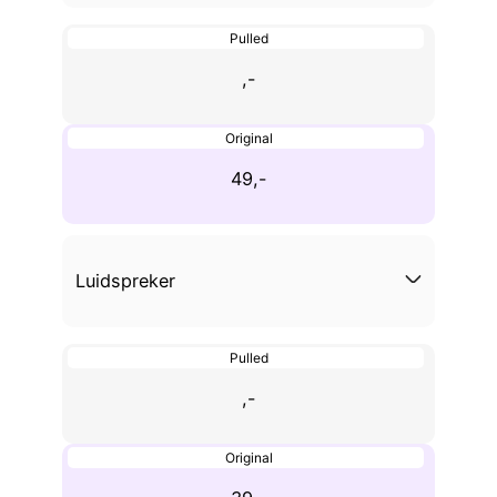
Pulled
,-
Original
49,-
Luidspreker
Pulled
,-
Original