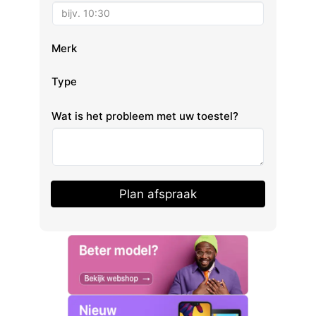
Merk
Type
Wat is het probleem met uw toestel?
Plan afspraak