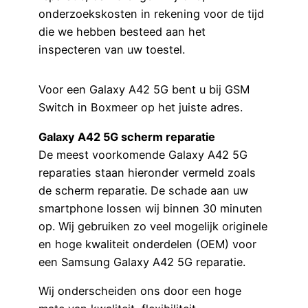
onderzoekskosten in rekening voor de tijd
die we hebben besteed aan het
inspecteren van uw toestel.
Voor een Galaxy A42 5G bent u bij GSM
Switch in Boxmeer op het juiste adres.
Galaxy A42 5G scherm reparatie
De meest voorkomende Galaxy A42 5G
reparaties staan hieronder vermeld zoals
de scherm reparatie. De schade aan uw
smartphone lossen wij binnen 30 minuten
op. Wij gebruiken zo veel mogelijk originele
en hoge kwaliteit onderdelen (OEM) voor
een Samsung Galaxy A42 5G reparatie.
Wij onderscheiden ons door een hoge