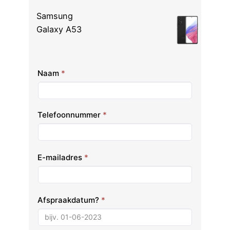
Samsung
Galaxy A53
Naam
*
Telefoonnummer
*
E-mailadres
*
Afspraakdatum?
*