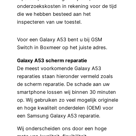
onderzoekskosten in rekening voor de tijd
die we hebben besteed aan het
inspecteren van uw toestel.
Voor een Galaxy A53 bent u bij GSM
Switch in Boxmeer op het juiste adres.
Galaxy A53 scherm reparatie
De meest voorkomende Galaxy A53
reparaties staan hieronder vermeld zoals
de scherm reparatie. De schade aan uw
smartphone lossen wij binnen 30 minuten
op. Wij gebruiken zo veel mogelijk originele
en hoge kwaliteit onderdelen (OEM) voor
een Samsung Galaxy A53 reparatie.
Wij onderscheiden ons door een hoge