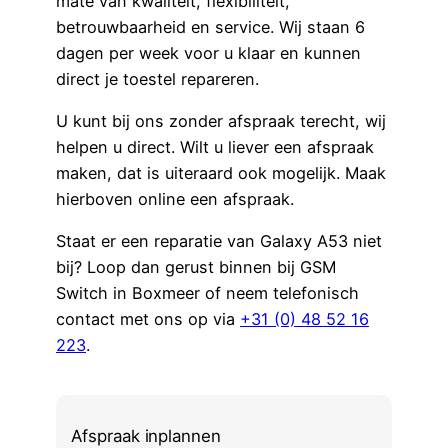
mate van kwaliteit, flexibiliteit,
betrouwbaarheid en service. Wij staan 6
dagen per week voor u klaar en kunnen
direct je toestel repareren.
U kunt bij ons zonder afspraak terecht, wij
helpen u direct. Wilt u liever een afspraak
maken, dat is uiteraard ook mogelijk. Maak
hierboven online een afspraak.
Staat er een reparatie van Galaxy A53 niet
bij? Loop dan gerust binnen bij GSM
Switch in Boxmeer of neem telefonisch
contact met ons op via
+31 (0) 48 52 16
223
.
Afspraak inplannen