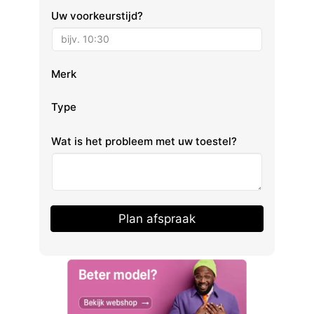
Uw voorkeurstijd?
Merk
Type
Wat is het probleem met uw toestel?
Plan afspraak