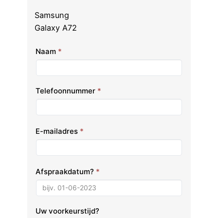
Samsung
Galaxy A72
Naam
*
Telefoonnummer
*
E-mailadres
*
Afspraakdatum?
*
Uw voorkeurstijd?