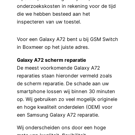
onderzoekskosten in rekening voor de tijd
die we hebben besteed aan het
inspecteren van uw toestel.
Voor een Galaxy A72 bent u bij GSM Switch
in Boxmeer op het juiste adres.
Galaxy A72 scherm reparatie
De meest voorkomende Galaxy A72
reparaties staan hieronder vermeld zoals
de scherm reparatie. De schade aan uw
smartphone lossen wij binnen 30 minuten
op. Wij gebruiken zo veel mogelijk originele
en hoge kwaliteit onderdelen (OEM) voor
een Samsung Galaxy A72 reparatie.
Wij onderscheiden ons door een hoge