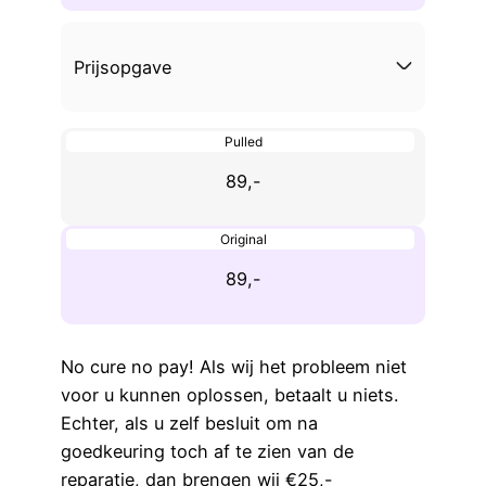
Prijsopgave
Pulled
89,-
Original
89,-
No cure no pay! Als wij het probleem niet
voor u kunnen oplossen, betaalt u niets.
Echter, als u zelf besluit om na
goedkeuring toch af te zien van de
reparatie, dan brengen wij €25,-