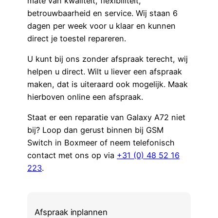
mate van kwaliteit, flexibiliteit,
betrouwbaarheid en service. Wij staan 6
dagen per week voor u klaar en kunnen
direct je toestel repareren.
U kunt bij ons zonder afspraak terecht, wij
helpen u direct. Wilt u liever een afspraak
maken, dat is uiteraard ook mogelijk. Maak
hierboven online een afspraak.
Staat er een reparatie van Galaxy A72 niet
bij? Loop dan gerust binnen bij GSM
Switch in Boxmeer of neem telefonisch
contact met ons op via
+31 (0) 48 52 16
223
.
Afspraak inplannen