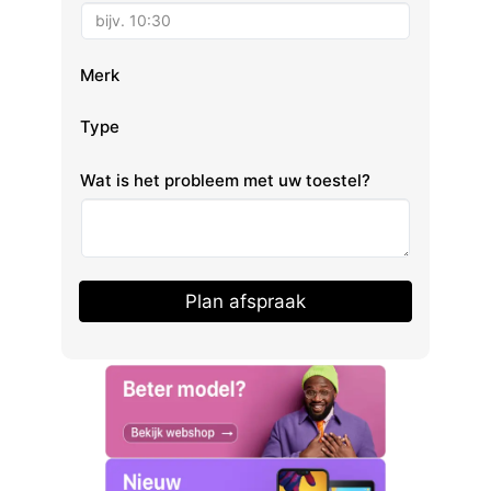
Merk
Type
Wat is het probleem met uw toestel?
Plan afspraak