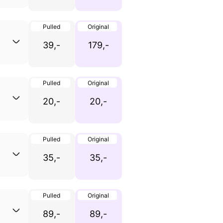
Pulled
Original
39,-
179,-
Pulled
Original
20,-
20,-
Pulled
Original
35,-
35,-
Pulled
Original
89,-
89,-