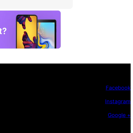
Facebook
Instagram
Google +