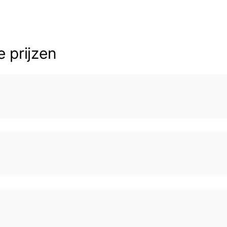
e prijzen