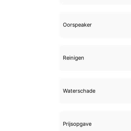
Oorspeaker
Reinigen
Waterschade
Prijsopgave