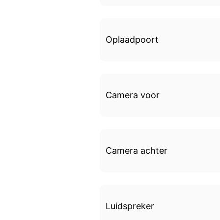
Oplaadpoort
Camera voor
Camera achter
Luidspreker