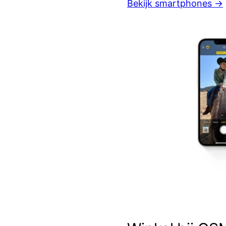
Bekijk smartphones →