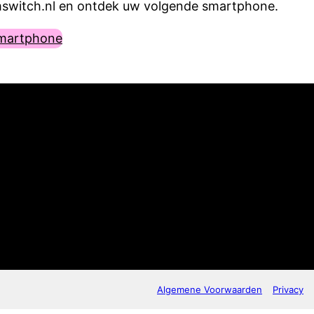
switch.nl en ontdek uw volgende smartphone.
smartphone
Algemene Voorwaarden
Privacy