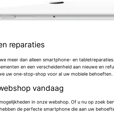
en reparaties
we meer dan alleen smartphone- en tabletreparaties.
ementen en een verscheidenheid aan nieuwe en ref
 we uw one-stop-shop voor al uw mobiele behoeften.
 webshop vandaag
mogelijkheden in onze webshop. Of u nu op zoek ben
 hebben de perfecte smartphone die aan uw behoeft