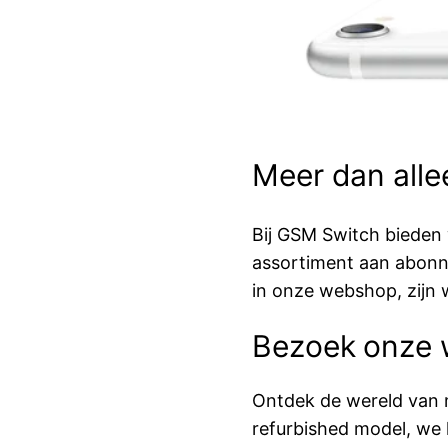
Meer dan alle
Bij GSM Switch bieden 
assortiment aan abonn
in onze webshop, zijn
Bezoek onze
Ontdek de wereld van 
refurbished model, we